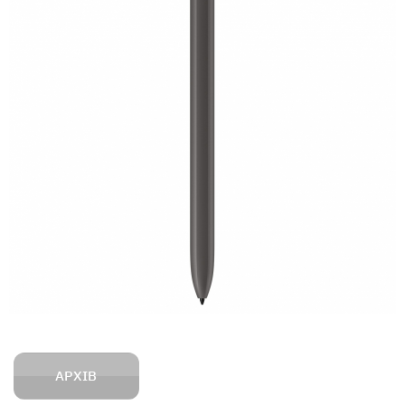
АРХІВ