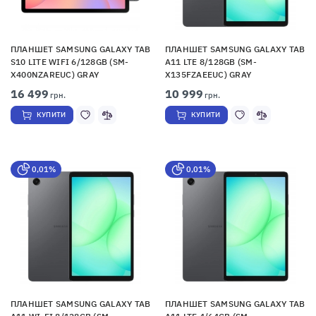
ПЛАНШЕТ SAMSUNG GALAXY TAB
ПЛАНШЕТ SAMSUNG GALAXY TAB
S10 LITE WIFI 6/128GB (SM-
A11 LTE 8/128GB (SM-
X400NZAREUC) GRAY
X135FZAEEUC) GRAY
16 499
10 999
грн.
грн.
КУПИТИ
КУПИТИ
0,01%
0,01%
ПЛАНШЕТ SAMSUNG GALAXY TAB
ПЛАНШЕТ SAMSUNG GALAXY TAB