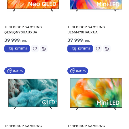
ТЕЛЕВІЗОР SAMSUNG
ТЕЛЕВІЗОР SAMSUNG
QE55QN70HAUXUA
UE65M70HAUXUA
39 999
37 999
грн.
грн.
КУПИТИ
КУПИТИ
0,01%
0,01%
ТЕЛЕВІЗОР SAMSUNG
ТЕЛЕВІЗОР SAMSUNG