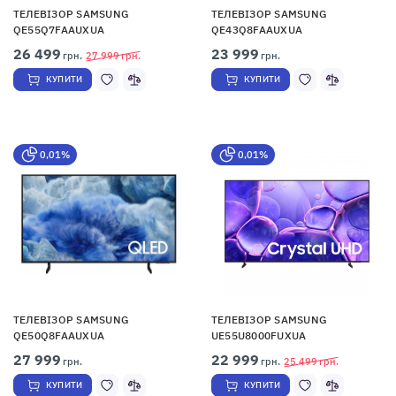
ТЕЛЕВІЗОР SAMSUNG
ТЕЛЕВІЗОР SAMSUNG
QE55Q7FAAUXUA
QE43Q8FAAUXUA
26 499
23 999
грн.
27 999
грн.
грн.
КУПИТИ
КУПИТИ
0,01%
0,01%
ТЕЛЕВІЗОР SAMSUNG
ТЕЛЕВІЗОР SAMSUNG
QE50Q8FAAUXUA
UE55U8000FUXUA
27 999
22 999
грн.
грн.
25 499
грн.
КУПИТИ
КУПИТИ