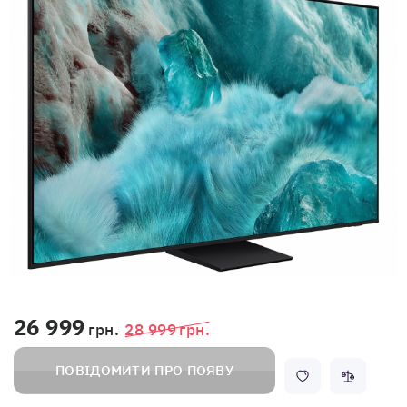
26 999
грн.
28 999
грн.
ПОВІДОМИТИ ПРО ПОЯВУ