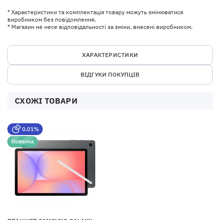
* Характеристики та комплектація товару можуть змінюватися
виробником без повідомлення.
* Магазин не несе відповідальності за зміни, внесені виробником.
ХАРАКТЕРИСТИКИ
ВІДГУКИ ПОКУПЦІВ
СХОЖІ ТОВАРИ
0,01%
Новинка