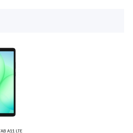
AB A11 LTE