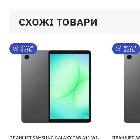
СХОЖІ ТОВАРИ
Кредит
Кредит
0,01%
0,01%
ПЛАНШЕТ SAMSUNG GALAXY TAB A11 WI-
ПЛАНШЕТ SA