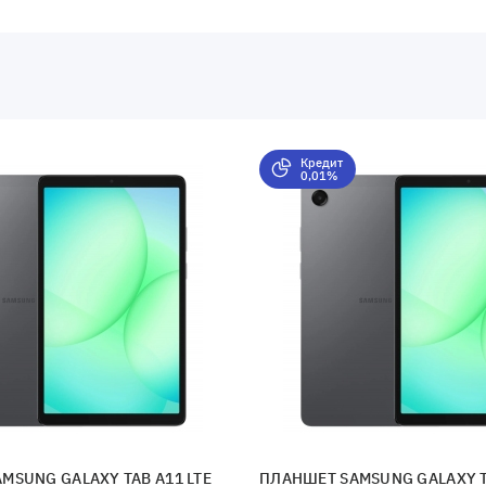
Кредит
0,01%
MSUNG GALAXY TAB A11 LTE
ПЛАНШЕТ SAMSUNG GALAXY T