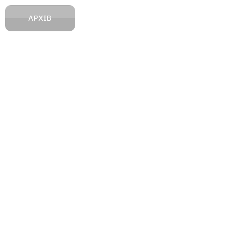
АРХІВ