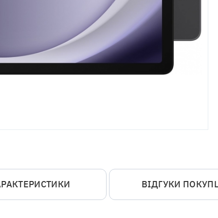
АРАКТЕРИСТИКИ
ВІДГУКИ ПОКУП