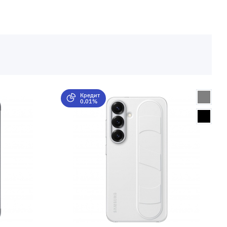
Кредит
0,01%