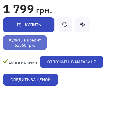
1 799
грн.
КУПИТЬ
Купить в кредит
5x360 грн.
ОТЛОЖИТЬ В МАГАЗИНЕ
Есть в наличии
СЛЕДИТЬ ЗА ЦЕНОЙ