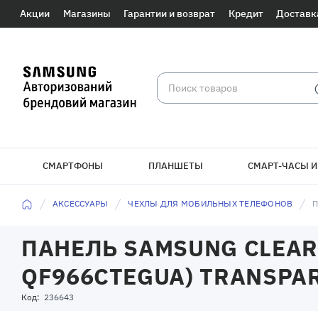
Акции
Магазины
Гарантии и возврат
Кредит
Доставк
СМАРТФОНЫ
ПЛАНШЕТЫ
СМАРТ-ЧАСЫ И
АКСЕССУАРЫ
ЧЕХЛЫ ДЛЯ МОБИЛЬНЫХ ТЕЛЕФОНОВ
П
ПАНЕЛЬ SAMSUNG CLEAR 
QF966CTEGUA) TRANSPA
Код:
236643