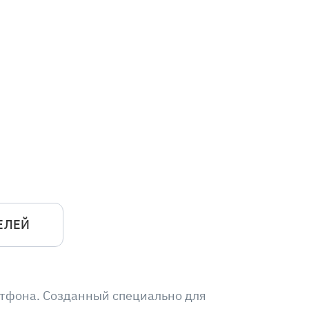
ЕЛЕЙ
ртфона. Созданный специально для