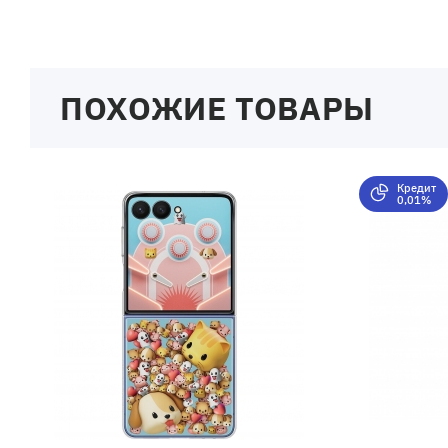
ПОХОЖИЕ ТОВАРЫ
Кредит
0,01%