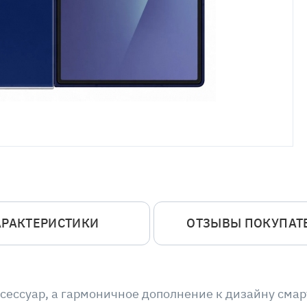
АРАКТЕРИСТИКИ
ОТЗЫВЫ ПОКУПАТ
ксессуар, а гармоничное дополнение к дизайну сма