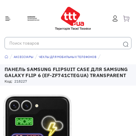
АКСЕССУАРЫ
ЧЕХЛЫ ДЛЯ МОБИЛЬНЫХ ТЕЛЕФОНОВ
ПАНЕЛЬ SAMSUNG FLIPSUIT CASE ДЛЯ SAMSUNG
GALAXY FLIP 6 (EF-ZF741CTEGUA) TRANSPARENT
Код:
218227