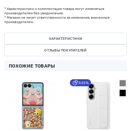
* Характеристики и комплектация товара могут изменяться
производителем без уведомления.
* Магазин не несет ответственности за изменения, внесенные
производителем.
ХАРАКТЕРИСТИКИ
ОТЗЫВЫ ПОКУПАТЕЛЕЙ
ПОХОЖИЕ ТОВАРЫ
0,01%