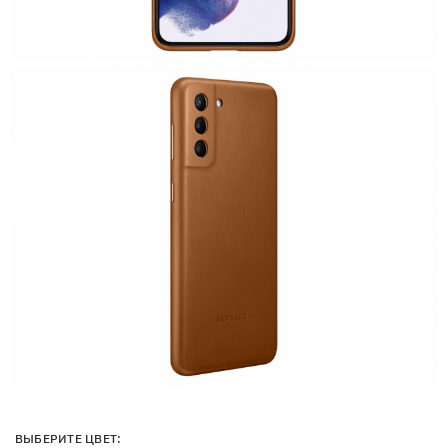
ВЫБЕРИТЕ ЦВЕТ: