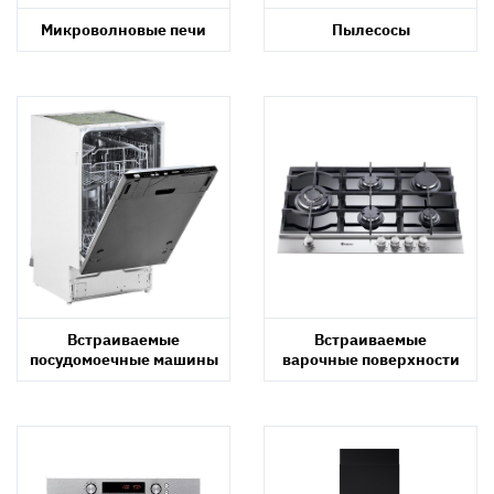
Микроволновые печи
Пылесосы
Встраиваемые
Встраиваемые
посудомоечные машины
варочные поверхности