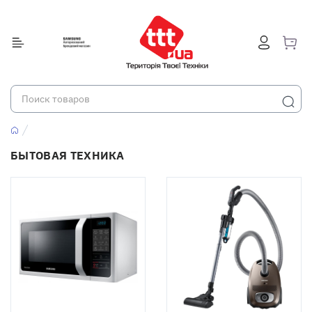
БЫТОВАЯ ТЕХНИКА