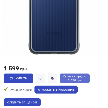
1 599
грн.
Купить в кредит
КУПИТЬ
5x320 грн.
Есть в наличии
ОТЛОЖИТЬ В МАГАЗИНЕ
СЛЕДИТЬ ЗА ЦЕНОЙ