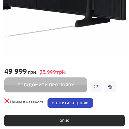
49 999
грн.
55 999
грн.
ПОВІДОМИТИ ПРО ПОЯВУ
Немає в наявності
СТЕЖИТИ ЗА ЦІНОЮ
ОПИС