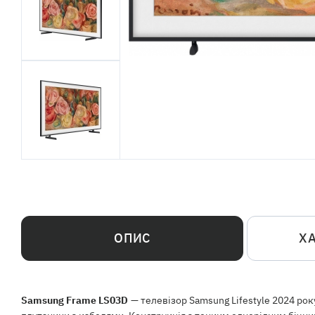
ОПИС
Х
Samsung Frame LS03D
— телевізор Samsung Lifestyle 2024 рок