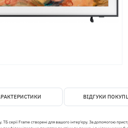
АРАКТЕРИСТИКИ
ВІДГУКИ ПОКУП
у. ТБ серії Frame створені для вашого інтер'єру. За допомогою при