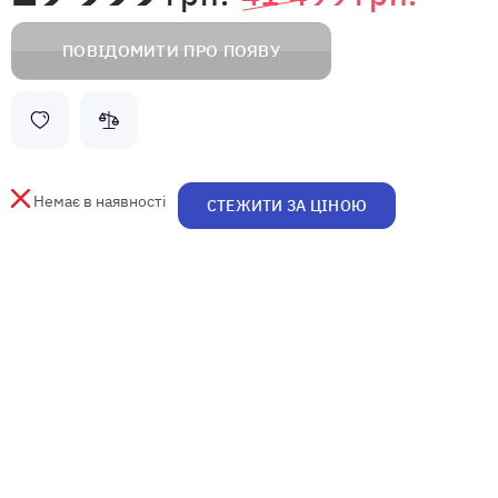
ПОВІДОМИТИ ПРО ПОЯВУ
Немає в наявності
СТЕЖИТИ ЗА ЦІНОЮ