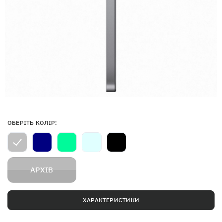
ОБЕРІТЬ КОЛІР:
АРХІВ
ХАРАКТЕРИСТИКИ