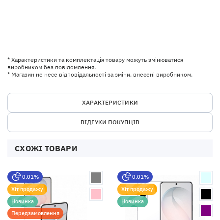
* Характеристики та комплектація товару можуть змінюватися
виробником без повідомлення.
* Магазин не несе відповідальності за зміни, внесені виробником.
ХАРАКТЕРИСТИКИ
ВІДГУКИ ПОКУПЦІВ
СХОЖІ ТОВАРИ
0,01%
0,01%
Хіт продажу
Хіт продажу
Новинка
Новинка
Передзамовлення