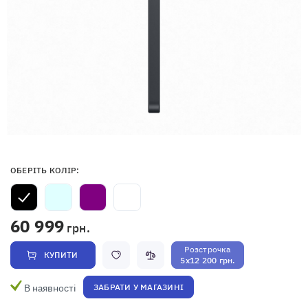
ОБЕРІТЬ КОЛІР:
60 999
грн.
Розстрочка
КУПИТИ
5x12 200 грн.
В наявності
ЗАБРАТИ У МАГАЗИНІ