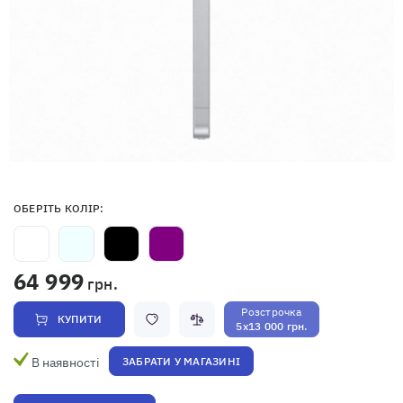
ОБЕРІТЬ КОЛІР:
64 999
грн.
Розстрочка
КУПИТИ
5x13 000 грн.
В наявності
ЗАБРАТИ У МАГАЗИНІ