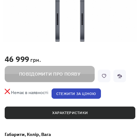
46 999
грн.
ПОВІДОМИТИ ПРО ПОЯВУ
Немає в наявності
СТЕЖИТИ ЗА ЦІНОЮ
ХАРАКТЕРИСТИКИ
Габарити, Колір, Вага