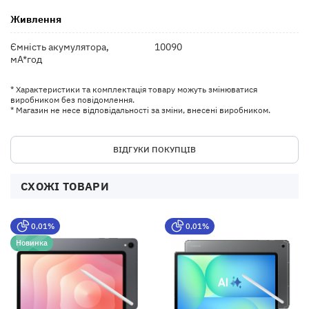
Живлення
Ємність акумулятора,
10090
мА*год
* Характеристики та комплектація товару можуть змінюватися
виробником без повідомлення.
* Магазин не несе відповідальності за зміни, внесені виробником.
ВІДГУКИ ПОКУПЦІВ
СХОЖІ ТОВАРИ
0,01%
0,01%
Новинка