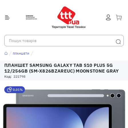
ПЛАНШЕТИ
ПЛАНШЕТ SAMSUNG GALAXY TAB S10 PLUS 5G
12/256GB (SM-X826BZAREUC) MOONSTONE GRAY
Код:
221798
0,01%