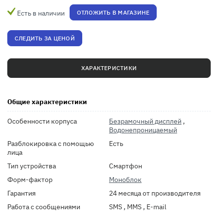
Есть в наличии
ОТЛОЖИТЬ В МАГАЗИНЕ
СЛЕДИТЬ ЗА ЦЕНОЙ
ХАРАКТЕРИСТИКИ
Общие характеристики
Особенности корпуса
Безрамочный дисплей
,
Водонепроницаемый
Разблокировка с помощью
Есть
лица
Тип устройства
Смартфон
Форм-фактор
Моноблок
Гарантия
24 месяца от производителя
Работа с сообщениями
SMS , MMS , E-mail