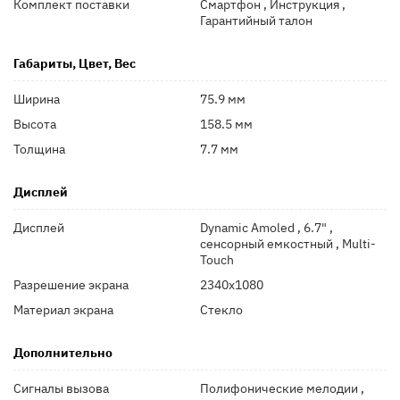
Комплект поставки
Смартфон , Инструкция ,
Гарантийный талон
Габариты, Цвет, Вес
Ширина
75.9 мм
Высота
158.5 мм
Толщина
7.7 мм
Дисплей
Дисплей
Dynamic Amoled , 6.7" ,
сенсорный емкостный , Multi-
Touch
Разрешение экрана
2340x1080
Материал экрана
Стекло
Дополнительно
Сигналы вызова
Полифонические мелодии ,