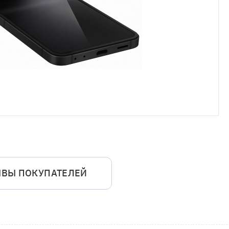
ЫВЫ ПОКУПАТЕЛЕЙ