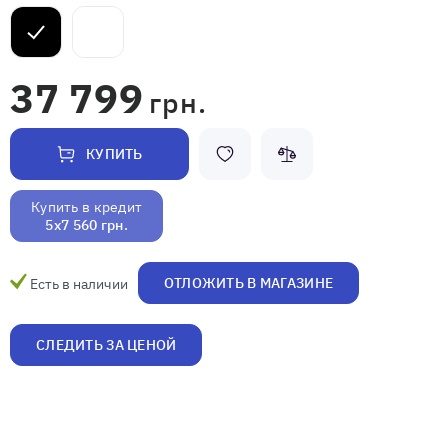
37 799
грн.
КУПИТЬ
Купить в кредит
5x7 560 грн.
ОТЛОЖИТЬ В МАГАЗИНЕ
Есть в наличии
СЛЕДИТЬ ЗА ЦЕНОЙ