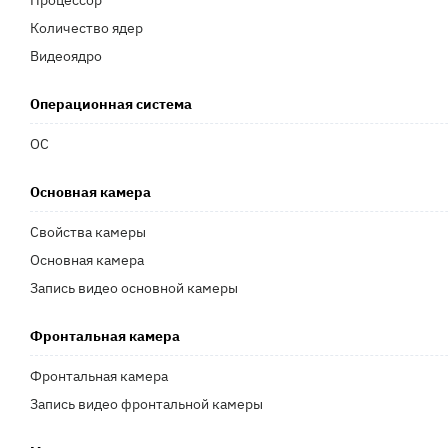
Процессор
Количество ядер
Видеоядро
Операционная система
ОС
Основная камера
Свойства камеры
Основная камера
Запись видео основной камеры
Фронтальная камера
Фронтальная камера
Запись видео фронтальной камеры