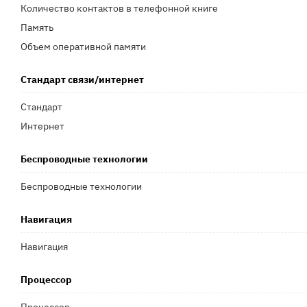
Количество контактов в телефонной книге
Память
Объем оперативной памяти
Стандарт связи/интернет
Стандарт
Интернет
Беспроводные технологии
Беспроводные технологии
Навигация
Навигация
Процессор