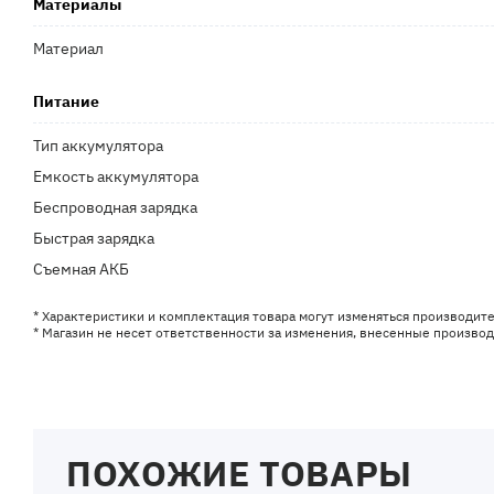
Материалы
Материал
Питание
Тип аккумулятора
Емкость аккумулятора
Беспроводная зарядка
Быстрая зарядка
Съемная АКБ
* Характеристики и комплектация товара могут изменяться производит
* Магазин не несет ответственности за изменения, внесенные произво
ПОХОЖИЕ ТОВАРЫ