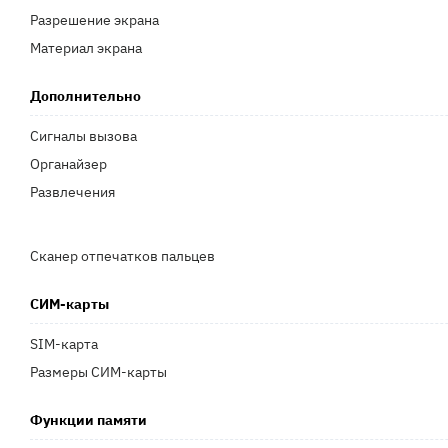
Разрешение экрана
Материал экрана
Дополнительно
Сигналы вызова
Органайзер
Развлечения
Сканер отпечатков пальцев
СИМ-карты
SIM-карта
Размеры СИМ-карты
Функции памяти