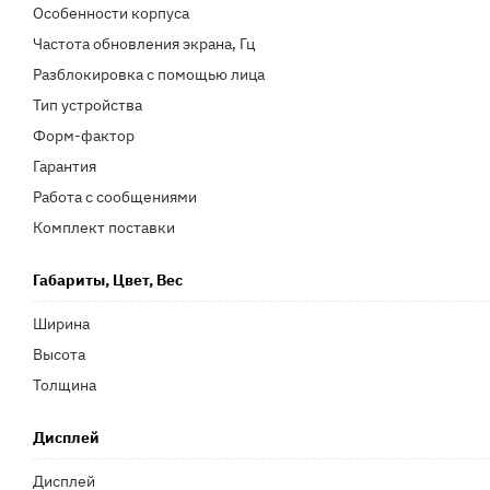
Особенности корпуса
Частота обновления экрана, Гц
Разблокировка с помощью лица
Тип устройства
Форм-фактор
Гарантия
Работа с сообщениями
Комплект поставки
Габариты, Цвет, Вес
Ширина
Высота
Толщина
Дисплей
Дисплей