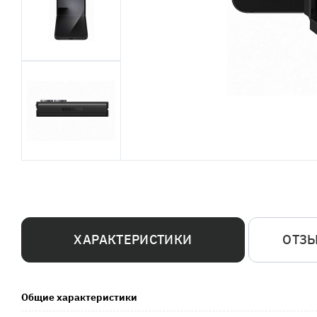
ХАРАКТЕРИСТИКИ
ОТЗ
Общие характеристики