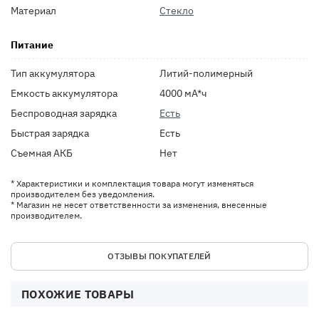
Материал
Стекло
Питание
Тип аккумулятора
Литий-полимерный
Емкость аккумулятора
4000 мА*ч
Беспроводная зарядка
Есть
Быстрая зарядка
Есть
Съемная АКБ
Нет
* Характеристики и комплектация товара могут изменяться
производителем без уведомления.
* Магазин не несет ответственности за изменения, внесенные
производителем.
ОТЗЫВЫ ПОКУПАТЕЛЕЙ
ПОХОЖИЕ ТОВАРЫ