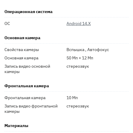
Операционная система
ОС
Android 14.X
Основная камера
Свойства камеры
Вспышка , Автофокус
Основная камера
50 Мп + 12 Мп
Запись видео основной
стереозвук
камеры
Фронтальная камера
Фронтальная камера
10 Мп
Запись видео фронтальной
стереозвук
камеры
Материалы