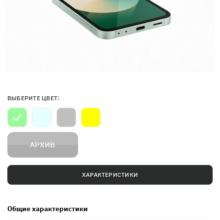
ВЫБЕРИТЕ ЦВЕТ:
АРХИВ
ХАРАКТЕРИСТИКИ
Общие характеристики