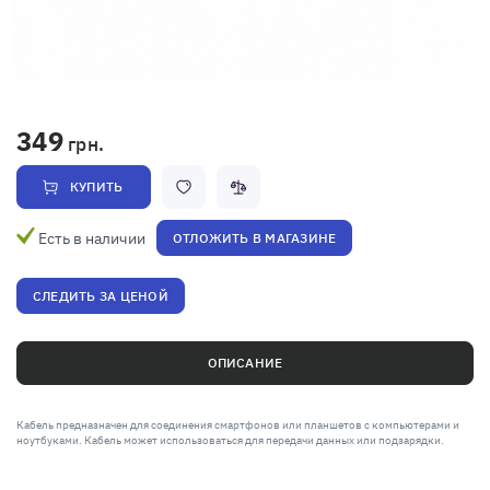
349
грн.
КУПИТЬ
Есть в наличии
ОТЛОЖИТЬ В МАГАЗИНЕ
СЛЕДИТЬ ЗА ЦЕНОЙ
ОПИСАНИЕ
Кабель предназначен для соединения смартфонов или планшетов с компьютерами и
ноутбуками. Кабель может использоваться для передачи данных или подзарядки.