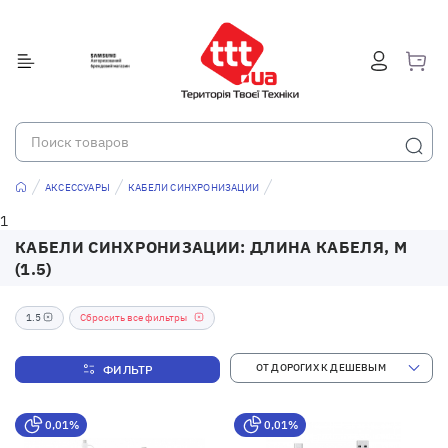
АКСЕССУАРЫ
КАБЕЛИ СИНХРОНИЗАЦИИ
1
КАБЕЛИ СИНХРОНИЗАЦИИ: ДЛИНА КАБЕЛЯ, М
(1.5)
1.5
Сбросить все фильтры
ФИЛЬТР
0,01%
0,01%