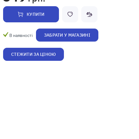
КУПИТИ
ЗАБРАТИ У МАГАЗИНІ
В наявності
СТЕЖИТИ ЗА ЦІНОЮ