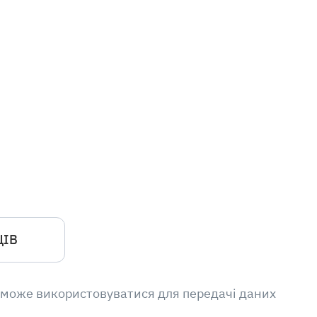
ЦІВ
 може використовуватися для передачі даних