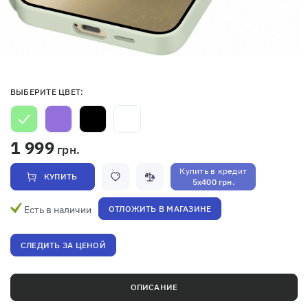
ВЫБЕРИТЕ ЦВЕТ:
1 999
грн.
Купить в кредит
КУПИТЬ
5x400 грн.
Есть в наличии
ОТЛОЖИТЬ В МАГАЗИНЕ
СЛЕДИТЬ ЗА ЦЕНОЙ
ОПИСАНИЕ