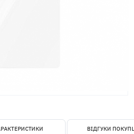
АРАКТЕРИСТИКИ
ВІДГУКИ ПОКУП