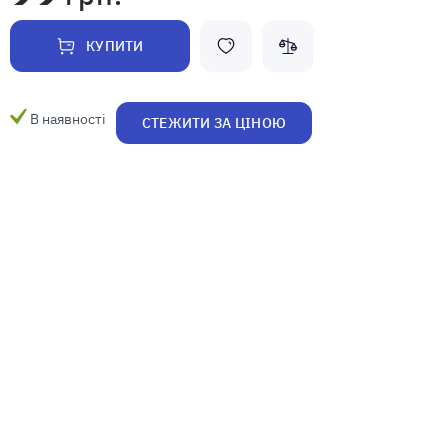
КУПИТИ
В наявності
СТЕЖИТИ ЗА ЦІНОЮ