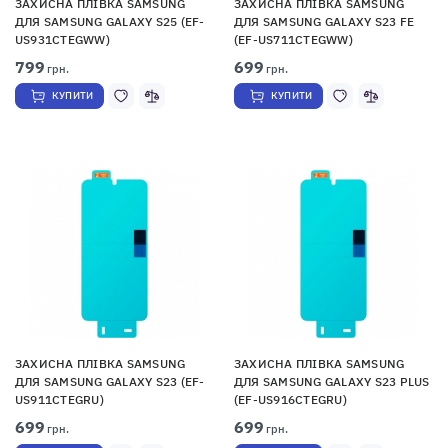
ЗАХИСНА ПЛІВКА SAMSUNG
ЗАХИСНА ПЛІВКА SAMSUNG
ДЛЯ SAMSUNG GALAXY S25 (EF-
ДЛЯ SAMSUNG GALAXY S23 FE
US931CTEGWW)
(EF-US711CTEGWW)
799
699
грн.
грн.
КУПИТИ
КУПИТИ
ЗАХИСНА ПЛІВКА SAMSUNG
ЗАХИСНА ПЛІВКА SAMSUNG
ДЛЯ SAMSUNG GALAXY S23 (EF-
ДЛЯ SAMSUNG GALAXY S23 PLUS
US911CTEGRU)
(EF-US916CTEGRU)
699
699
грн.
грн.