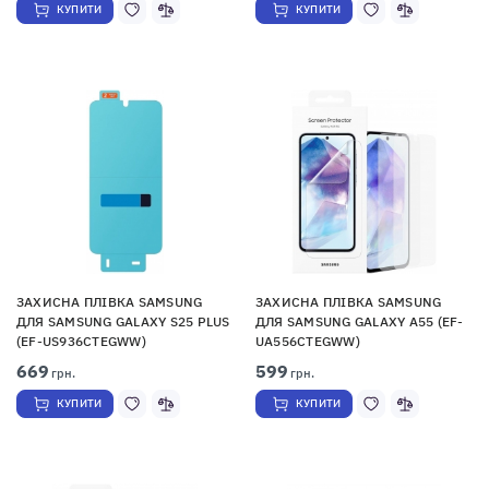
КУПИТИ
КУПИТИ
ЗАХИСНА ПЛІВКА SAMSUNG
ЗАХИСНА ПЛІВКА SAMSUNG
ДЛЯ SAMSUNG GALAXY S25 PLUS
ДЛЯ SAMSUNG GALAXY A55 (EF-
(EF-US936CTEGWW)
UA556CTEGWW)
669
599
грн.
грн.
КУПИТИ
КУПИТИ