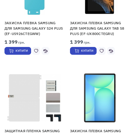
ЗАХИСНА ПЛІВКА SAMSUNG
ЗАХИСНА ПЛІВКА SAMSUNG
ДЛЯ SAMSUNG GALAXY S24 PLUS
ДЛЯ SAMSUNG GALAXY TAB S8
(EF-US926CTEGWW)
PLUS (EF-UX800CTEGRU)
1 399
1 399
грн.
грн.
КУПИТИ
КУПИТИ
ЗАЩИТНАЯ ПЛЕНКА SAMSUNG
ЗАХИСНА ПЛІВКА SAMSUNG