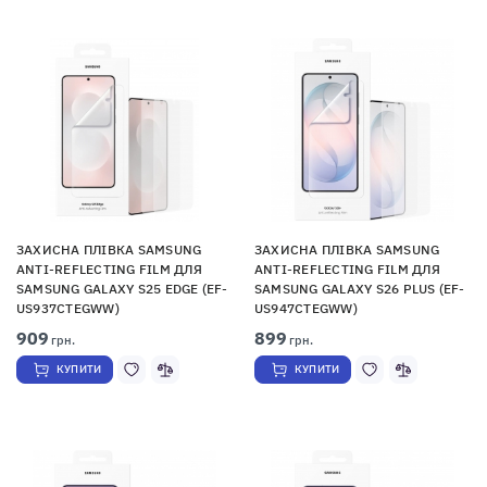
ЗАХИСНА ПЛІВКА SAMSUNG
ЗАХИСНА ПЛІВКА SAMSUNG
ANTI-REFLECTING FILM ДЛЯ
ANTI-REFLECTING FILM ДЛЯ
SAMSUNG GALAXY S25 EDGE (EF-
SAMSUNG GALAXY S26 PLUS (EF-
US937CTEGWW)
US947CTEGWW)
909
899
грн.
грн.
КУПИТИ
КУПИТИ