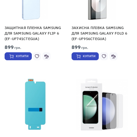
ЗАЩИТНАЯ ПЛЕНКА SAMSUNG
ЗАХИСНА ПЛІВКА SAMSUNG
ДЛЯ SAMSUNG GALAXY FLIP 6
ДЛЯ SAMSUNG GALAXY FOLD 6
(EF-UF741CTEGUA)
(EF-UF956CTEGUA)
899
899
грн.
грн.
КУПИТИ
КУПИТИ