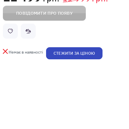
ПОВІДОМИТИ ПРО ПОЯВУ
Немає в наявності
СТЕЖИТИ ЗА ЦІНОЮ