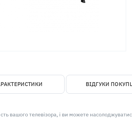
АРАКТЕРИСТИКИ
ВІДГУКИ ПОКУП
ість вашого телевізора, і ви можете насолоджувати