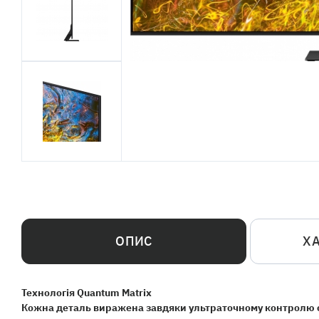
ОПИС
Х
Технологія Quantum Matrix
Кожна деталь виражена завдяки ультраточному контролю 