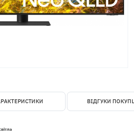
АРАКТЕРИСТИКИ
ВІДГУКИ ПОКУП
світла