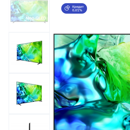
Кредит
0,01%