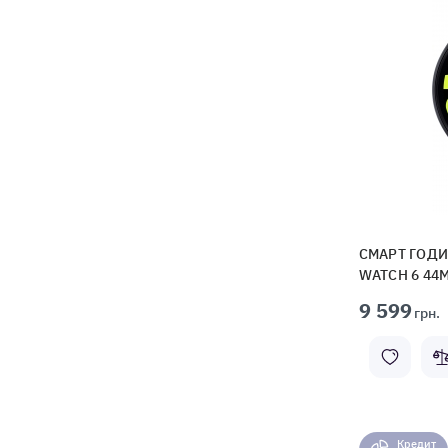
СМАРТ ГОДИ
WATCH 6 44
9 599
грн.
Кредит