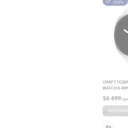
0,01%
СМАРТ ГОДИ
WATCH 8 40M
16 499
грн
ПОВІДОМ