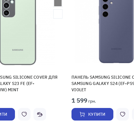
SUNG SILICONE COVER ДЛЯ
ПАНЕЛЬ SAMSUNG SILICONE 
AXY S23 FE (EF-
SAMSUNG GALAXY S24 (EF-P
W) MINT
VIOLET
1 599
грн.
ИТИ
КУПИТИ