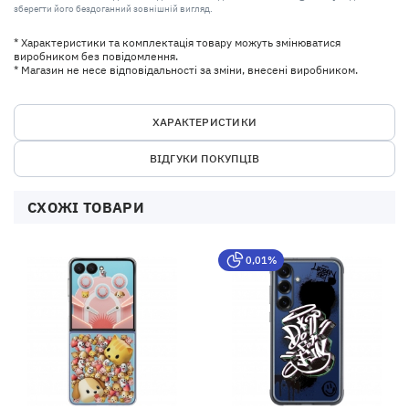
зберегти його бездоганний зовнішній вигляд.
* Характеристики та комплектація товару можуть змінюватися
виробником без повідомлення.
* Магазин не несе відповідальності за зміни, внесені виробником.
ХАРАКТЕРИСТИКИ
ВІДГУКИ ПОКУПЦІВ
СХОЖІ ТОВАРИ
0,01%