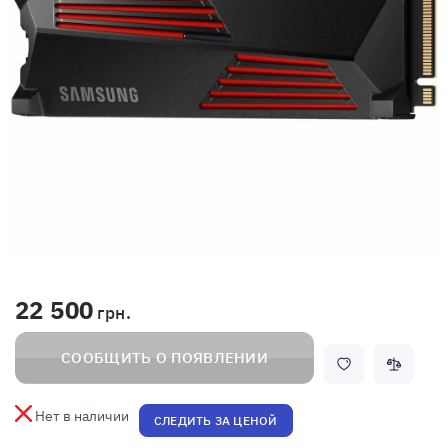
22 500
грн.
СООБЩИТЬ О ПОЯВЛЕНИИ
Нет в наличии
СЛЕДИТЬ ЗА ЦЕНОЙ