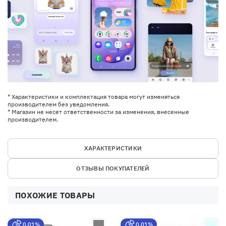
* Характеристики и комплектация товара могут изменяться
производителем без уведомления.
* Магазин не несет ответственности за изменения, внесенные
производителем.
ХАРАКТЕРИСТИКИ
ОТЗЫВЫ ПОКУПАТЕЛЕЙ
ПОХОЖИЕ ТОВАРЫ
0,01%
0,01%