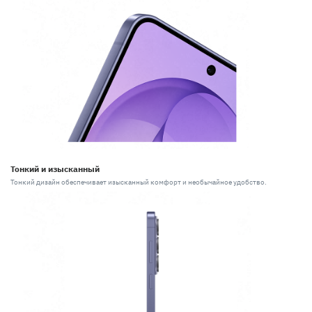
Тонкий и изысканный
Тонкий дизайн обеспечивает изысканный комфорт и необычайное удобство.