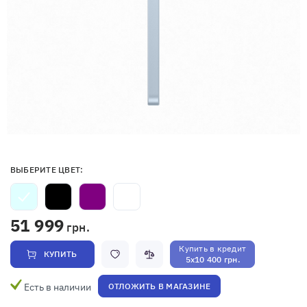
ВЫБЕРИТЕ ЦВЕТ:
51 999
грн.
Купить в кредит
КУПИТЬ
5x10 400 грн.
Есть в наличии
ОТЛОЖИТЬ В МАГАЗИНЕ