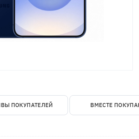
ЫВЫ ПОКУПАТЕЛЕЙ
ВМЕСТЕ ПОКУП