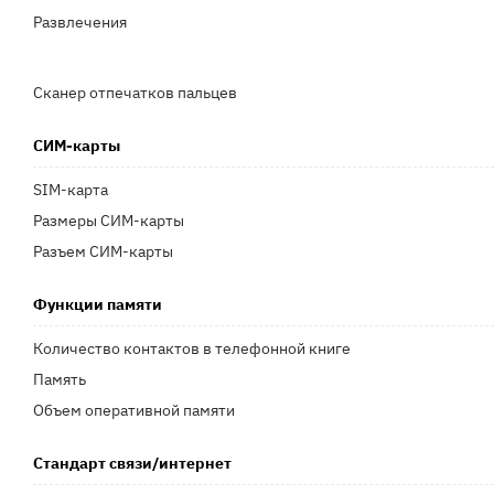
Развлечения
Сканер отпечатков пальцев
СИМ-карты
SIM-карта
Размеры СИМ-карты
Разъем СИМ-карты
Функции памяти
Количество контактов в телефонной книге
Память
Объем оперативной памяти
Стандарт связи/интернет