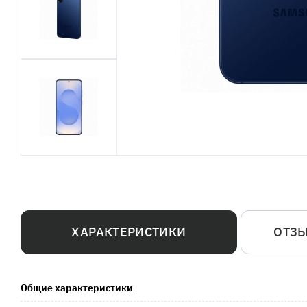
ХАРАКТЕРИСТИКИ
ОТЗ
Общие характеристики