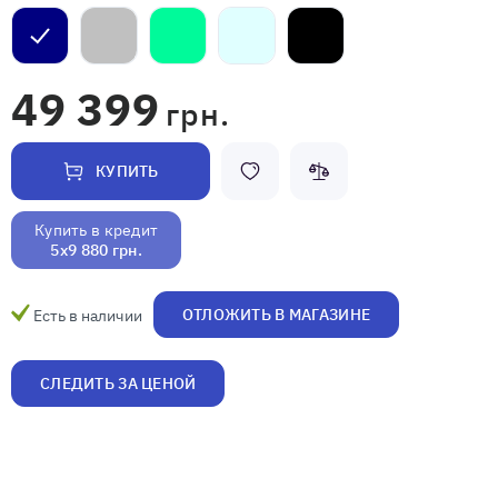
49 399
грн.
КУПИТЬ
Купить в кредит
5x9 880 грн.
ОТЛОЖИТЬ В МАГАЗИНЕ
Есть в наличии
СЛЕДИТЬ ЗА ЦЕНОЙ