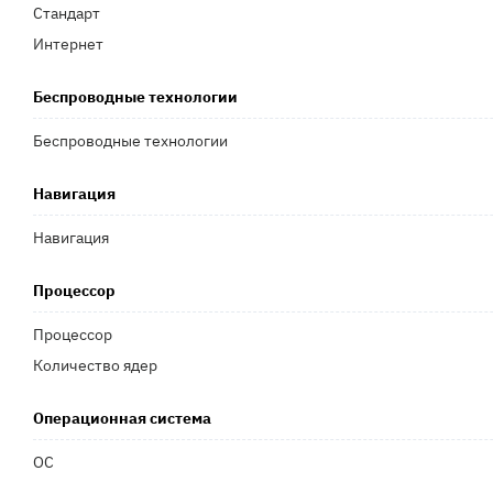
Стандарт
Интернет
Беспроводные технологии
Беспроводные технологии
Навигация
Навигация
Процессор
Процессор
Количество ядер
Операционная система
ОС