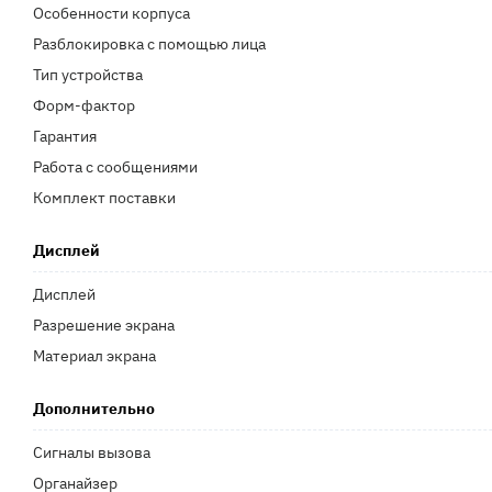
Особенности корпуса
Разблокировка с помощью лица
Тип устройства
Форм-фактор
Гарантия
Работа с сообщениями
Комплект поставки
Дисплей
Дисплей
Разрешение экрана
Материал экрана
Дополнительно
Сигналы вызова
Органайзер