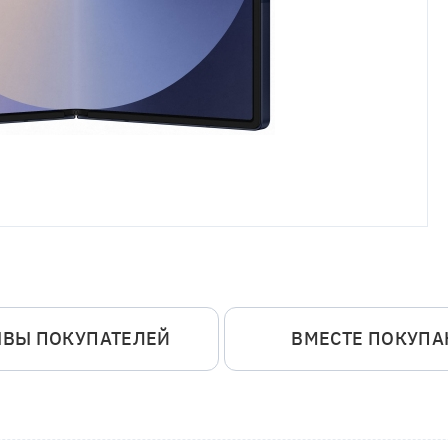
ЫВЫ ПОКУПАТЕЛЕЙ
ВМЕСТЕ ПОКУП