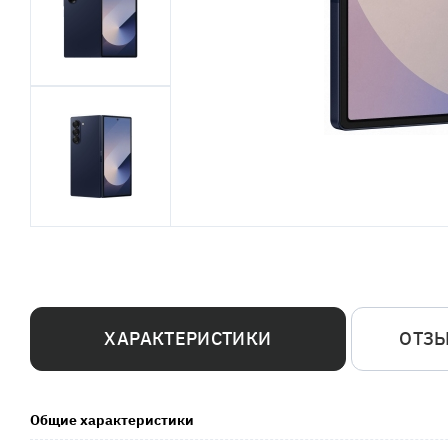
ХАРАКТЕРИСТИКИ
ОТЗ
Общие характеристики