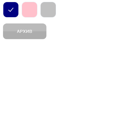
АРХИВ