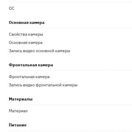
ОС
Основная камера
Свойства камеры
Основная камера
Запись видео основной камеры
Фронтальная камера
Фронтальная камера
Запись видео фронтальной камеры
Материалы
Материал
Питание