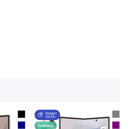
Кредит
0,01%
Новинка