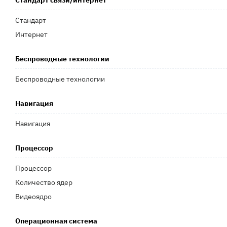
Стандарт связи/интернет
Стандарт
Интернет
Беспроводные технологии
Беспроводные технологии
Навигация
Навигация
Процессор
Процессор
Количество ядер
Видеоядро
Операционная система