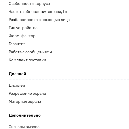
Особенности корпуса
Частота обновления экрана, Гц
Разблокировка с помощью лица
Тип устройства
Форм-фактор
Гарантия
Работа с сообщениями
Комплект поставки
Дисплей
Дисплей
Разрешение экрана
Материал экрана
Дополнительно
Сигналы вызова