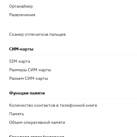
Органайзер
Развлечения
Сканер отпечатков пальцев
СИМ-карты
SIM-карта
Размеры СИМ-карты
Разъем СИМ-карты
Функции памяти
Количество контактов в телефонной книге
Память
Объем оперативной памяти