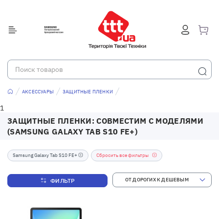
АКСЕССУАРЫ
ЗАЩИТНЫЕ ПЛЕНКИ
1
ЗАЩИТНЫЕ ПЛЕНКИ: СОВМЕСТИМ С МОДЕЛЯМИ
(SAMSUNG GALAXY TAB S10 FE+)
Samsung Galaxy Tab S10 FE+
Сбросить все фильтры
ФИЛЬТР