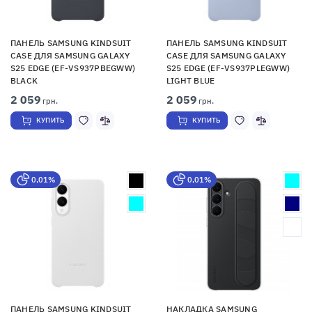
ПАНЕЛЬ SAMSUNG KINDSUIT
ПАНЕЛЬ SAMSUNG KINDSUIT
CASE ДЛЯ SAMSUNG GALAXY
CASE ДЛЯ SAMSUNG GALAXY
S25 EDGE (EF-VS937PBEGWW)
S25 EDGE (EF-VS937PLEGWW)
BLACK
LIGHT BLUE
2 059
2 059
грн.
грн.
КУПИТЬ
КУПИТЬ
0,01%
0,01%
ПАНЕЛЬ SAMSUNG KINDSUIT
НАКЛАДКА SAMSUNG