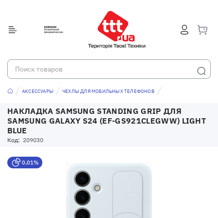
АКСЕССУАРЫ
ЧЕХЛЫ ДЛЯ МОБИЛЬНЫХ ТЕЛЕФОНОВ
НАКЛАДКА SAMSUNG STANDING GRIP ДЛЯ
SAMSUNG GALAXY S24 (EF-GS921CLEGWW) LIGHT
BLUE
Код:
209030
0,01%