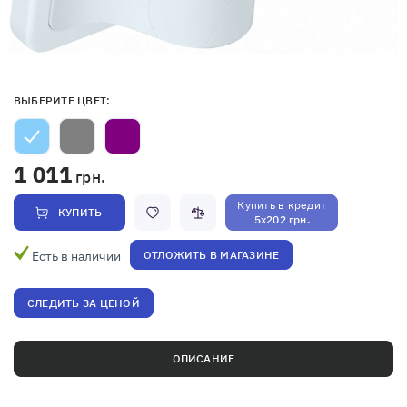
ВЫБЕРИТЕ ЦВЕТ:
1 011
грн.
Купить в кредит
КУПИТЬ
5x202 грн.
Есть в наличии
ОТЛОЖИТЬ В МАГАЗИНЕ
СЛЕДИТЬ ЗА ЦЕНОЙ
ОПИСАНИЕ