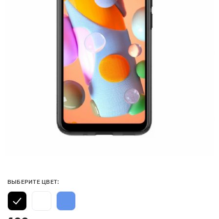
ВЫБЕРИТЕ ЦВЕТ: