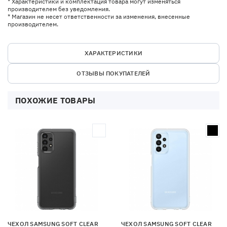
* Характеристики и комплектация товара могут изменяться
производителем без уведомления.
* Магазин не несет ответственности за изменения, внесенные
производителем.
ХАРАКТЕРИСТИКИ
ОТЗЫВЫ ПОКУПАТЕЛЕЙ
ПОХОЖИЕ ТОВАРЫ
ЧЕХОЛ SAMSUNG SOFT CLEAR
ЧЕХОЛ SAMSUNG SOFT CLEAR