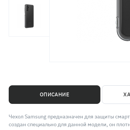
ОПИСАНИЕ
Х
Чехол Samsung предназначен для защиты смартфо
создан специально для данной модели, он плот