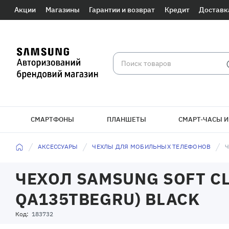
Акции
Магазины
Гарантии и возврат
Кредит
Доставк
СМАРТФОНЫ
ПЛАНШЕТЫ
СМАРТ-ЧАСЫ И
АКСЕССУАРЫ
ЧЕХЛЫ ДЛЯ МОБИЛЬНЫХ ТЕЛЕФОНОВ
Ч
ЧЕХОЛ SAMSUNG SOFT CL
QA135TBEGRU) BLACK
Код:
183732