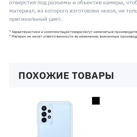
отверстия под разъемы и объектив камеры, что
материал, из которого изготовлен чехол, не т
оригинальный цвет.
* Характеристики и комплектация товара могут изменяться производит
* Магазин не несет ответственности за изменения, внесенные произво
ПОХОЖИЕ ТОВАРЫ