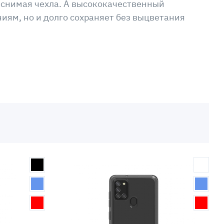
 снимая чехла. А высококачественный
иям, но и долго сохраняет без выцветания