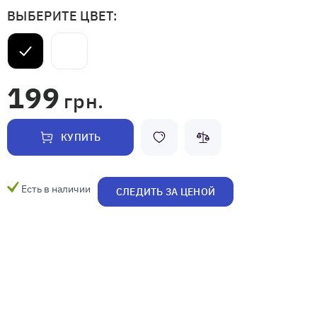
ВЫБЕРИТЕ ЦВЕТ:
199
грн.
КУПИТЬ
Есть в наличии
СЛЕДИТЬ ЗА ЦЕНОЙ