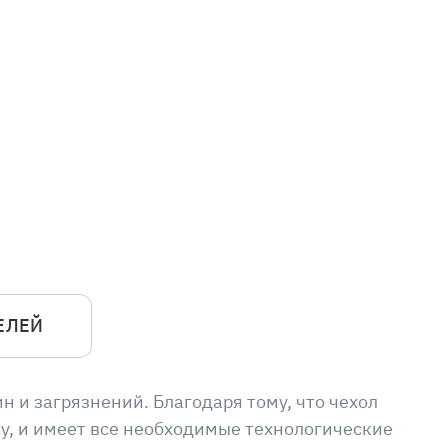
ЕЛЕЙ
 и загрязнений. Благодаря тому, что чехол
ту, и имеет все необходимые технологические