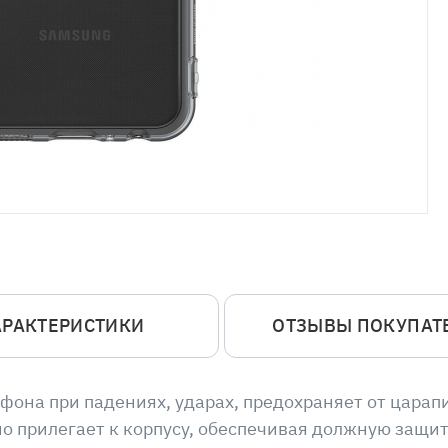
АРАКТЕРИСТИКИ
ОТЗЫВЫ ПОКУПАТ
на при падениях, ударах, предохраняет от царапин
но прилегает к корпусу, обеспечивая должную защи