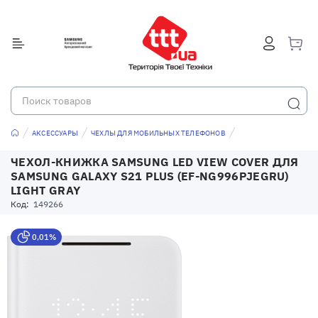
АКСЕССУАРЫ
ЧЕХЛЫ ДЛЯ МОБИЛЬНЫХ ТЕЛЕФОНОВ
ЧЕХОЛ-КНИЖКА SAMSUNG LED VIEW COVER ДЛЯ
SAMSUNG GALAXY S21 PLUS (EF-NG996PJEGRU)
LIGHT GRAY
Код:
149266
0,01%