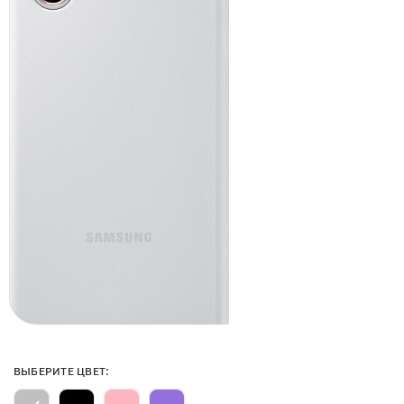
ВЫБЕРИТЕ ЦВЕТ: