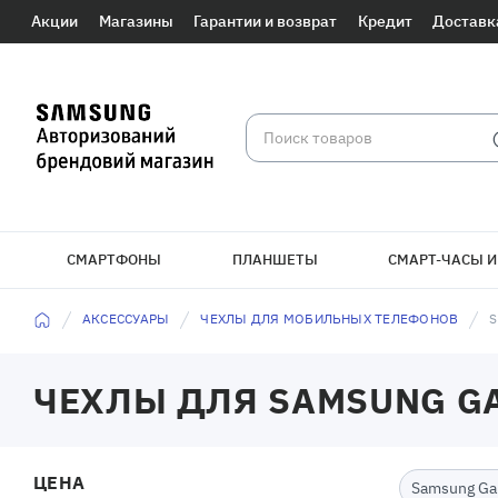
Акции
Магазины
Гарантии и возврат
Кредит
Доставк
СМАРТФОНЫ
ПЛАНШЕТЫ
СМАРТ-ЧАСЫ И
АКСЕССУАРЫ
ЧЕХЛЫ ДЛЯ МОБИЛЬНЫХ ТЕЛЕФОНОВ
S
ЧЕХЛЫ ДЛЯ SAMSUNG GA
ЦЕНА
Samsung Ga