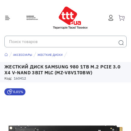
АКСЕССУАРЫ
ЖЕСТКИЕ ДИСКИ
ЖЕСТКИЙ ДИСК SAMSUNG 980 1TB M.2 PCIE 3.0
X4 V-NAND 3BIT MLC (MZ-V8V1T0BW)
Код:
160412
0,01%