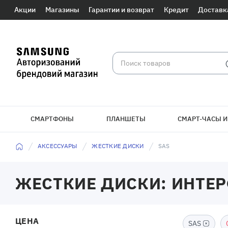
Акции
Магазины
Гарантии и возврат
Кредит
Доставк
СМАРТФОНЫ
ПЛАНШЕТЫ
СМАРТ-ЧАСЫ И
АКСЕССУАРЫ
ЖЕСТКИЕ ДИСКИ
SAS
ЖЕСТКИЕ ДИСКИ: ИНТЕР
ЦЕНА
SAS