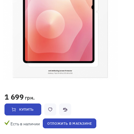
1 699
грн.
КУПИТЬ
Есть в наличии
ОТЛОЖИТЬ В МАГАЗИНЕ