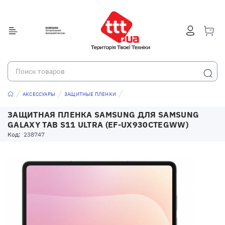
АКСЕССУАРЫ
ЗАЩИТНЫЕ ПЛЕНКИ
ЗАЩИТНАЯ ПЛЕНКА SAMSUNG ДЛЯ SAMSUNG
GALAXY TAB S11 ULTRA (EF-UX930CTEGWW)
Код:
238747