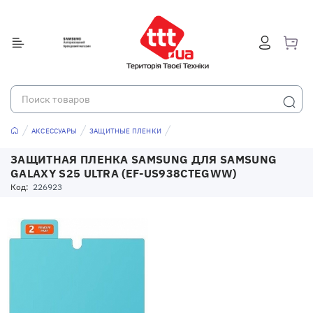
АКСЕССУАРЫ
ЗАЩИТНЫЕ ПЛЕНКИ
ЗАЩИТНАЯ ПЛЕНКА SAMSUNG ДЛЯ SAMSUNG
GALAXY S25 ULTRA (EF-US938CTEGWW)
Код:
226923