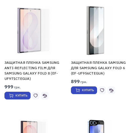
ЗАЩИТНАЯ ПЛЕНКА SAMSUNG
ЗАЩИТНАЯ ПЛЕНКА SAMSUNG
ANTI-REFLECTING FILM ДЛЯ
ДЛЯ SAMSUNG GALAXY FOLD 6
SAMSUNG GALAXY FOLD 8 (EF-
(EF-UF956CTEGUA)
UF971CTEGUA)
899
грн.
999
грн.
КУПИТЬ
КУПИТЬ