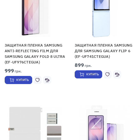
ЗАЩИТНАЯ ПЛЕНКА SAMSUNG
ЗАЩИТНАЯ ПЛЕНКА SAMSUNG
ANTI-REFLECTING FILM ДЛЯ
ДЛЯ SAMSUNG GALAXY FLIP 6
SAMSUNG GALAXY FOLD 8 ULTRA
(EF-UF741CTEGUA)
(EF-UF976CTEGUA)
899
грн.
999
грн.
КУПИТЬ
КУПИТЬ