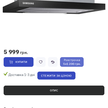
5 999
грн.
Розстрочка
КУПИТИ
5x1 200 грн.
Доставка 1-3 дні
СТЕЖИТИ ЗА ЦІНОЮ
ОПИС