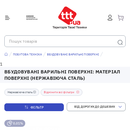
ПОБУТОВА ТЕХНІКА
ВБУДОВУВАНІ ВАРИЛЬНІ ПОВЕРХНІ
1
ВБУДОВУВАНІ ВАРИЛЬНІ ПОВЕРХНІ: МАТЕРІАЛ
ПОВЕРХНІ (НЕРЖАВІЮЧА СТАЛЬ)
Нержавіюча сталь
Відмінити всі фільтри
ФІЛЬТР
0,01%