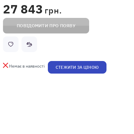
27 843
грн.
ПОВІДОМИТИ ПРО ПОЯВУ
Немає в наявності
СТЕЖИТИ ЗА ЦІНОЮ