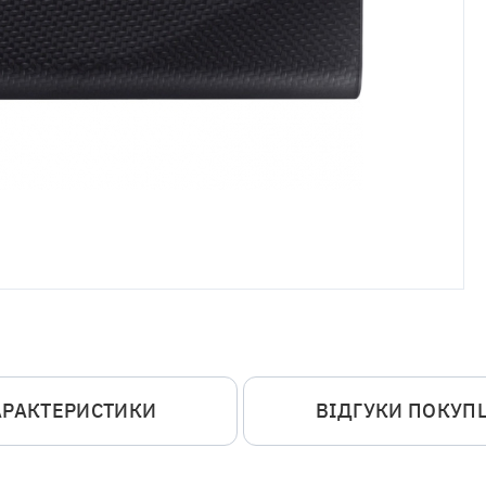
АРАКТЕРИСТИКИ
ВІДГУКИ ПОКУП